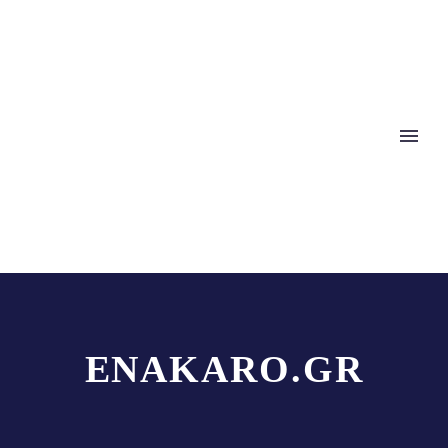
ENAKARO.GR