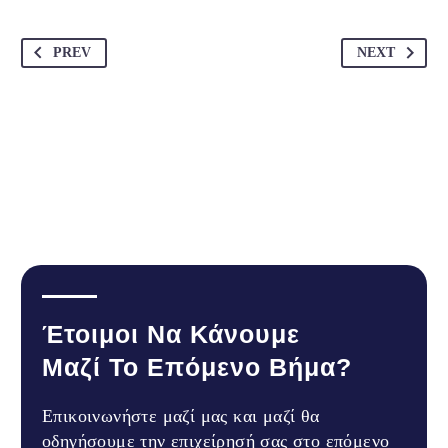
PREV
NEXT
Έτοιμοι Να Κάνουμε
Μαζί Το Επόμενο Βήμα?
Επικοινωνήστε μαζί μας και μαζί θα
οδηγήσουμε την επιχείρησή σας στο επόμενο