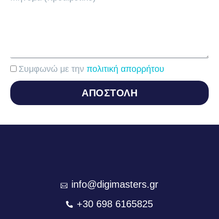
Συμφωνώ με την
πολιτική απορρήτου
ΑΠΟΣΤΟΛΗ
info@digimasters.gr
+30 698 6165825