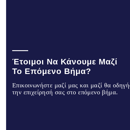
Έτοιμοι Να Κάνουμε Μαζί
Το Επόμενο Βήμα?
Επικοινωνήστε μαζί μας και μαζί θα οδηγ
την επιχείρησή σας στο επόμενο βήμα.