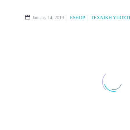
January 14, 2019
ESHOP
ΤΕΧΝΙΚΗ ΥΠΟΣΤ