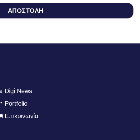
ΑΠΟΣΤΟΛΗ
Digi News
Portfolio
Eπικοινωνία