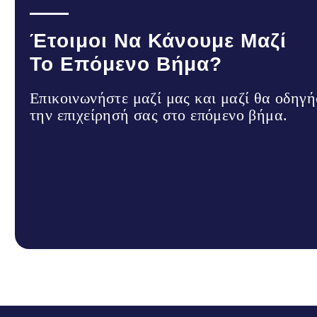
Έτοιμοι Να Κάνουμε Μαζί
Το Επόμενο Βήμα?
Επικοινωνήστε μαζί μας και μαζί θα οδηγ
την επιχείρησή σας στο επόμενο βήμα.