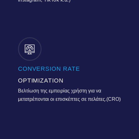
CONVERSION RATE
OPTIMIZATION
Βελτίωση της εμπειρίας χρήστη για να
μετατρέπονται οι επισκέπτες σε πελάτες.(CRO)