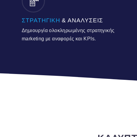
ΣΤΡΑΤΗΓΙΚΗ
& ΑΝΑΛΥΣΕΙΣ
Δημιουργία ολοκληρωμένης στρατηγικής
marketing με αναφορές και KPIs.