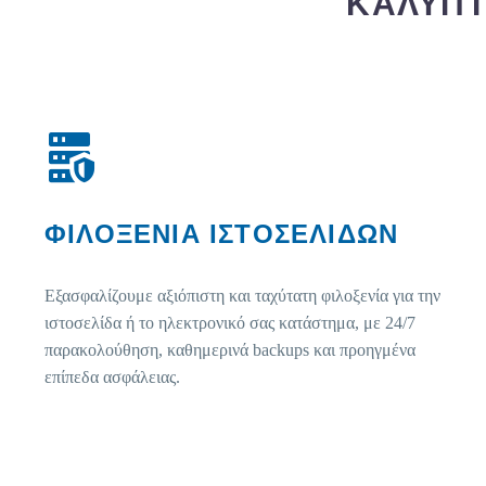
ΚΑΛΥΠ
ΦΙΛΟΞΕΝΙΑ ΙΣΤΟΣΕΛΙΔΩΝ
Εξασφαλίζουμε αξιόπιστη και ταχύτατη φιλοξενία για την
ιστοσελίδα ή το ηλεκτρονικό σας κατάστημα, με 24/7
παρακολούθηση, καθημερινά backups και προηγμένα
επίπεδα ασφάλειας.