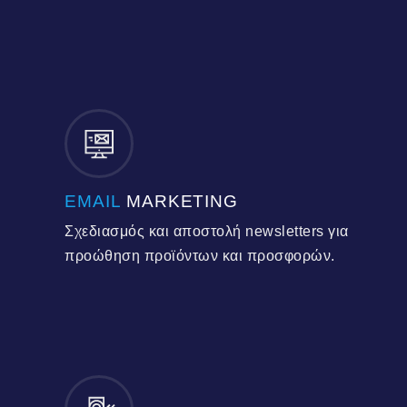
EMAIL
MARKETING
Σχεδιασμός και αποστολή newsletters για
προώθηση προϊόντων και προσφορών.