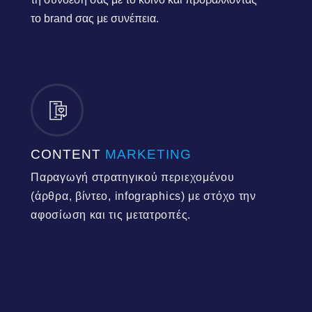
το brand σας με συνέπεια.
CONTENT
MARKETING
Παραγωγή στρατηγικού περιεχομένου
(άρθρα, βίντεο, infographics) με στόχο την
αφοσίωση και τις μετατροπές.