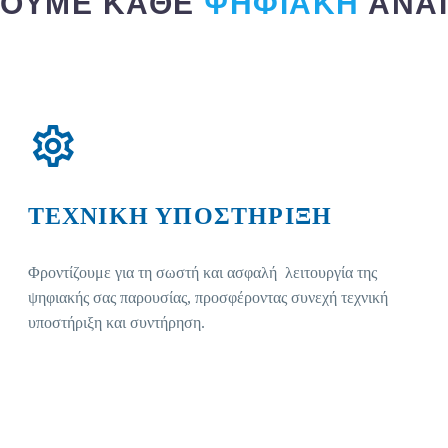
ΤΟΥΜΕ ΚΑΘΕ
ΨΗΦΙΑΚΗ
ΑΝΑΓ
ΤΕΧΝΙΚΗ ΥΠΟΣΤΗΡΙΞΗ
Φροντίζουμε για τη σωστή και ασφαλή λειτουργία της
ψηφιακής σας παρουσίας, προσφέροντας συνεχή τεχνική
υποστήριξη και συντήρηση.