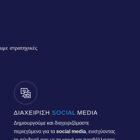
ουμε στρατηγικές
ΔΙΑΧΕΙΡΙΣΗ
SOCIAL
MEDIA
Δημιουργούμε και διαχειριζόμαστε
περιεχόμενο για τα
social media
, ενισχύοντας
τη σύνδεσή σας με το κοινό και προβάλλοντας