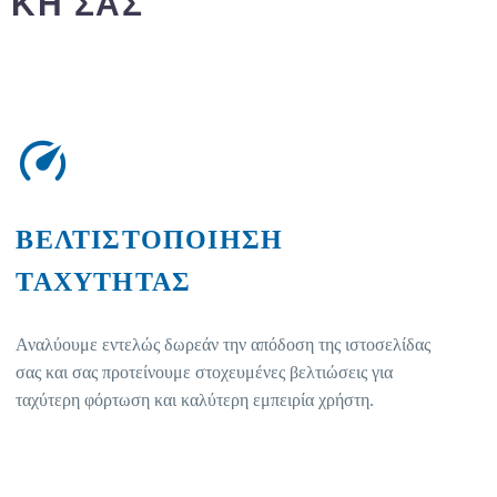
ΚΗ ΣΑΣ
ΒΕΛΤΙΣΤΟΠΟΙΗΣΗ
ΤΑΧΥΤΗΤΑΣ
Αναλύουμε εντελώς δωρεάν την απόδοση της ιστοσελίδας
σας και σας προτείνουμε στοχευμένες βελτιώσεις για
ταχύτερη φόρτωση και καλύτερη εμπειρία χρήστη.