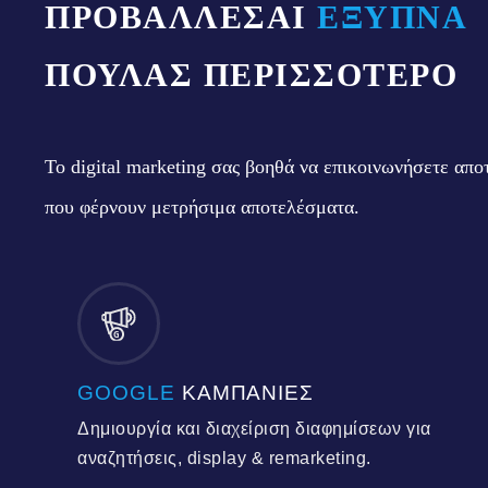
ΠΡΟΒΑΛΛΕΣΑΙ
ΕΞΥΠΝΑ
ΠΟΥΛΑΣ ΠΕΡΙΣΣΟΤΕΡΟ
Το digital marketing σας βοηθά να επικοινωνήσετε απο
που φέρνουν μετρήσιμα αποτελέσματα.
G
GOOGLE
ΚΑΜΠΑΝΙΕΣ
Δημιουργία και διαχείριση διαφημίσεων για
αναζητήσεις, display & remarketing.