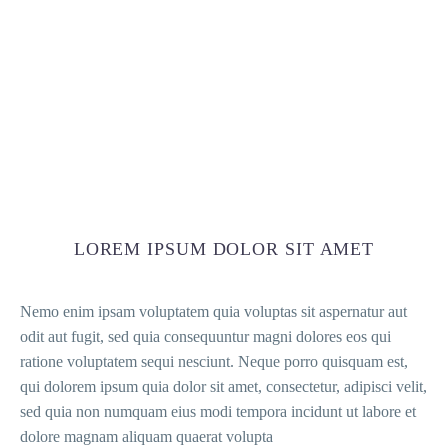
LOREM IPSUM DOLOR SIT AMET
Nemo enim ipsam voluptatem quia voluptas sit aspernatur aut
odit aut fugit, sed quia consequuntur magni dolores eos qui
ratione voluptatem sequi nesciunt. Neque porro quisquam est,
qui dolorem ipsum quia dolor sit amet, consectetur, adipisci velit,
sed quia non numquam eius modi tempora incidunt ut labore et
dolore magnam aliquam quaerat volupta