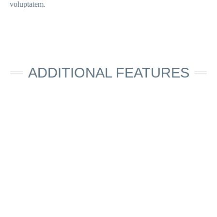
voluptatem.
ADDITIONAL FEATURES​