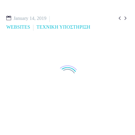


January 14, 2019
WEBSITES
ΤΕΧΝΙΚΗ ΥΠΟΣΤΗΡΙΞΗ