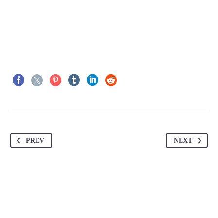
PREV
NEXT