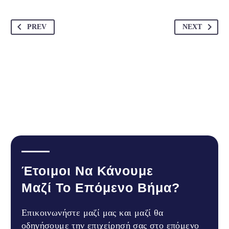
PREV
NEXT
Έτοιμοι Να Κάνουμε
Μαζί Το Επόμενο Βήμα?
Επικοινωνήστε μαζί μας και μαζί θα
οδηγήσουμε την επιχείρησή σας στο επόμενο