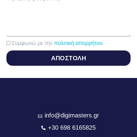
Συμφωνώ με την
πολιτική απορρήτου
ΑΠΟΣΤΟΛΗ
info@digimasters.gr
+30 698 6165825