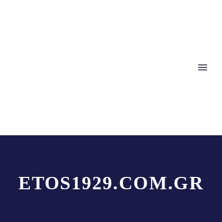
ETOS1929.COM.GR