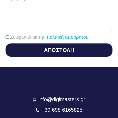
Συμφωνώ με την
πολιτική απορρήτου
ΑΠΟΣΤΟΛΗ
info@digimasters.gr
+30 698 6165825