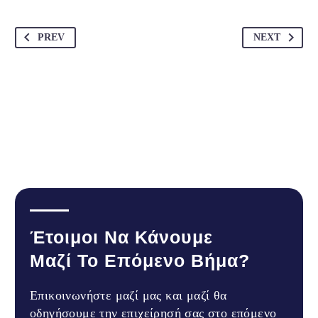
PREV
NEXT
Έτοιμοι Να Κάνουμε
Μαζί Το Επόμενο Βήμα?
Επικοινωνήστε μαζί μας και μαζί θα
οδηγήσουμε την επιχείρησή σας στο επόμενο