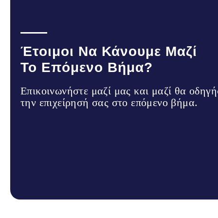
Έτοιμοι Να Κάνουμε Μαζί
Το Επόμενο Βήμα?
Επικοινωνήστε μαζί μας και μαζί θα οδηγ
την επιχείρησή σας στο επόμενο βήμα.