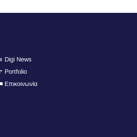
Digi News
Portfolio
Eπικοινωνία