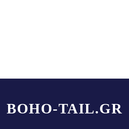
BOHO-TAIL.GR