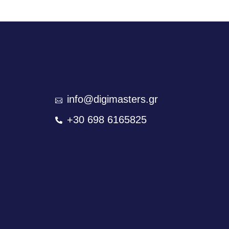
info@digimasters.gr
+30 698 6165825