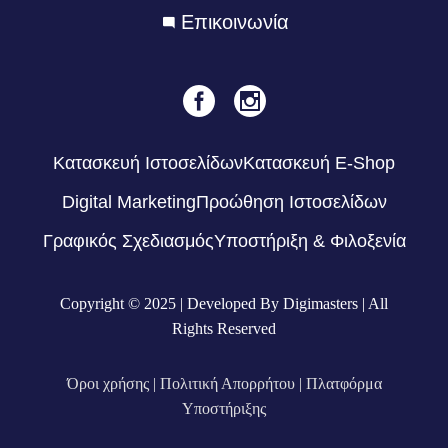
Eπικοινωνία
Κατασκευή Ιστοσελίδων
Κατασκευή E-Shop
Digital Marketing
Προώθηση Ιστοσελίδων
Γραφικός Σχεδιασμός
Υποστήριξη & Φιλοξενία
Copyright © 2025 | Developed By Digimasters | All
Rights Reserved
Όροι χρήσης
|
Πολιτική Απορρήτου |
Πλατφόρμα
Υποστήριξης