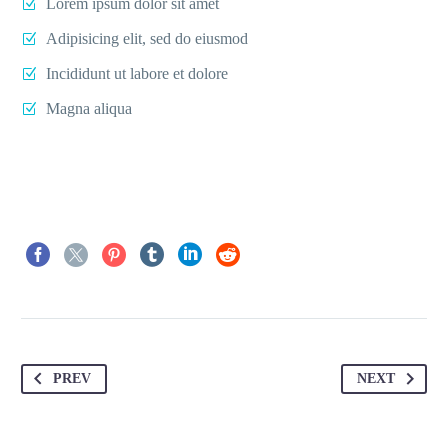
Lorem ipsum dolor sit amet
Adipisicing elit, sed do eiusmod
Incididunt ut labore et dolore
Magna aliqua
PREV
NEXT