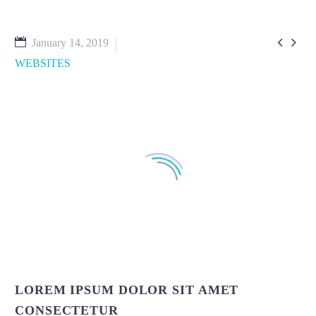


January 14, 2019
WEBSITES
LOREM IPSUM DOLOR SIT AMET
CONSECTETUR