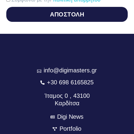
ΑΠΟΣΤΟΛΗ
info@digimasters.gr
+30 698 6165825
Ίταμος 0 , 43100
Καρδίτσα
Digi News
Portfolio