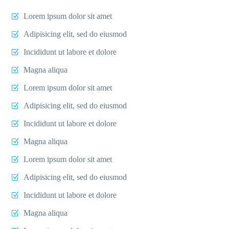
Lorem ipsum dolor sit amet
Adipisicing elit, sed do eiusmod
Incididunt ut labore et dolore
Magna aliqua
Lorem ipsum dolor sit amet
Adipisicing elit, sed do eiusmod
Incididunt ut labore et dolore
Magna aliqua
Lorem ipsum dolor sit amet
Adipisicing elit, sed do eiusmod
Incididunt ut labore et dolore
Magna aliqua