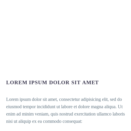
LOREM IPSUM DOLOR SIT AMET
Lorem ipsum dolor sit amet, consectetur adipisicing elit, sed do
eiusmod tempor incididunt ut labore et dolore magna aliqua. Ut
enim ad minim veniam, quis nostrud exercitation ullamco laboris
nisi ut aliquip ex ea commodo consequat: