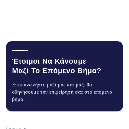
Έτοιμοι Να Κάνουμε
Μαζί Το Επόμενο Βήμα?
Επικοινωνήστε μαζί μας και μαζί θα
οδηγήσουμε την επιχείρησή σας στο επόμενο
βήμα.